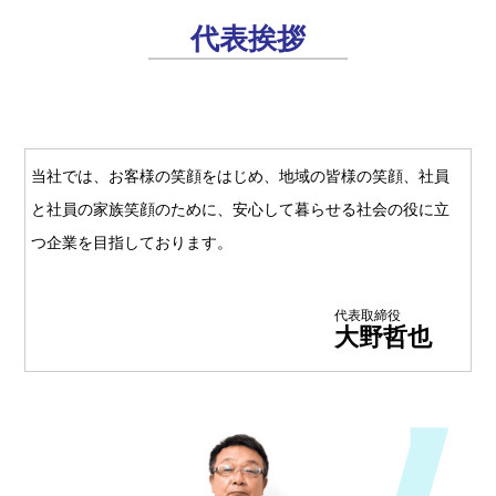
代表挨拶
当社では、お客様の笑顔をはじめ、地域の皆様の笑顔、社員
と社員の家族笑顔のために、安心して暮らせる社会の役に立
つ企業を目指しております。
代表取締役
大野哲也