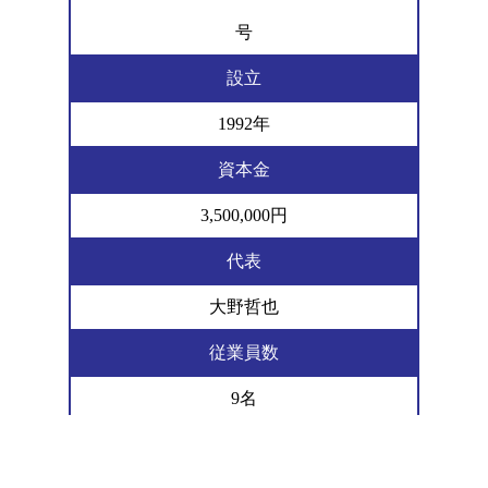
号
設立
1992年
資本金
3,500,000円
代表
大野哲也
従業員数
9名
電話番号